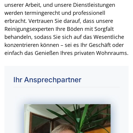
unserer Arbeit, und unsere Dienstleistungen
werden termingerecht und professionell
erbracht. Vertrauen Sie darauf, dass unsere
Reinigungsexperten Ihre Böden mit Sorgfalt
behandeln, sodass Sie sich auf das Wesentliche
konzentrieren können – sei es Ihr Geschäft oder
einfach das Genießen Ihres privaten Wohnraums.
Ihr Ansprechpartner