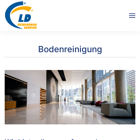
Zum Hauptinhalt springen
Bodenreinigung