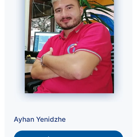
Ayhan Yenidzhe