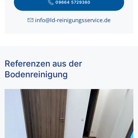
09664 5729360
info@ld-reinigungsservice.de
Referenzen aus der
Bodenreinigung