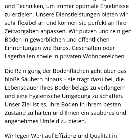
und Techniken, um immer optimale Ergebnisse
zu erzielen. Unsere Dienstleistungen bieten wir
sehr flexibel an und können sie perfekt an Ihre
Zeitvorgaben anpassen. Wir putzen und reinigen
Böden in gewerblichen und öffentlichen
Einrichtungen wie Büros, Geschäften oder
Lagerhallen sowie in privaten Wohnbereichen.
Die Reinigung der Bodenflächen geht über das
bloße Säubern hinaus – sie trägt dazu bei, die
Lebensdauer Ihres Bodenbelags zu verlängern
und eine hygienische Umgebung zu schaffen.
Unser Ziel ist es, Ihre Böden in ihrem besten
Zustand zu halten und Ihnen ein sauberes und
angenehmes Umfeld zu bieten.
Wir legen Wert auf Effizienz und Qualität in