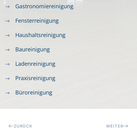
Gastronomiereinigung
Fensterreinigung
Haushaltsreinigung
Baureinigung
Ladenreinigung
Praxisreinigung
Büroreinigung
ZURÜCK
WEITER