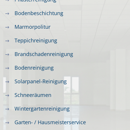
Bodenbeschichtung
Marmorpolitur
Teppichreinigung
Brandschadenreinigung
Bodenreinigung
Solarpanel-Reinigung
Schneeräumen
Wintergartenreinigung
Garten- / Hausmeisterservice