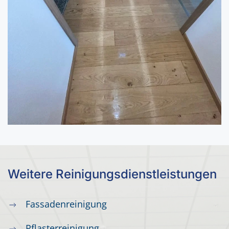
Weitere Reinigungsdienstleistungen
Fassadenreinigung
Pflasterreinigung