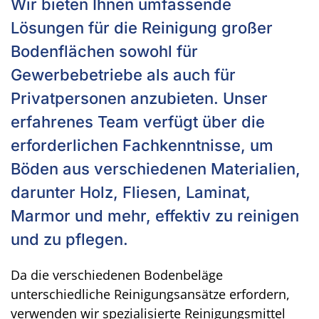
Wir bieten Ihnen umfassende
Lösungen für die Reinigung großer
Bodenflächen sowohl für
Gewerbebetriebe als auch für
Privatpersonen anzubieten. Unser
erfahrenes Team verfügt über die
erforderlichen Fachkenntnisse, um
Böden aus verschiedenen Materialien,
darunter Holz, Fliesen, Laminat,
Marmor und mehr, effektiv zu reinigen
und zu pflegen.
Da die verschiedenen Bodenbeläge
unterschiedliche Reinigungsansätze erfordern,
verwenden wir spezialisierte Reinigungsmittel