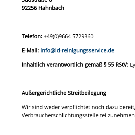
92256 Hahnbach
Telefon:
+49(0)9664 5729360
E-Mail:
info@ld-reinigungsservice.de
Inhaltlich verantwortlich gemäß § 55 RStV:
L
Außergerichtliche Streitbeilegung
Wir sind weder verpflichtet noch dazu bereit
Verbraucherschlichtungsstelle teilzunehmen