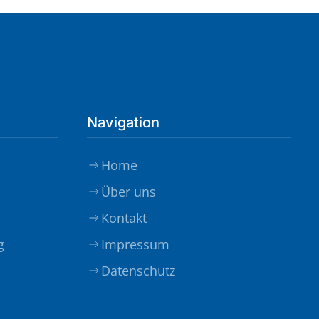
Navigation
Home
Über uns
Kontakt
g
Impressum
Datenschutz