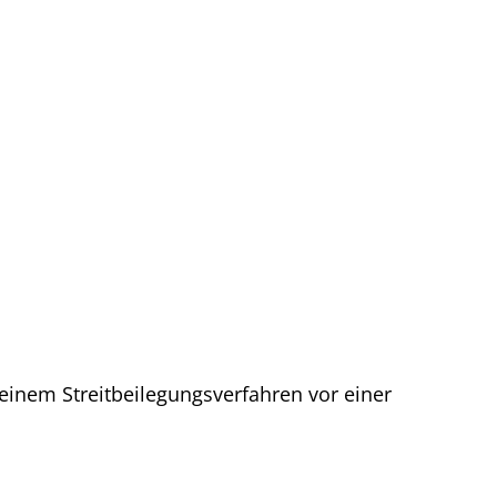
 einem Streitbeilegungsverfahren vor einer